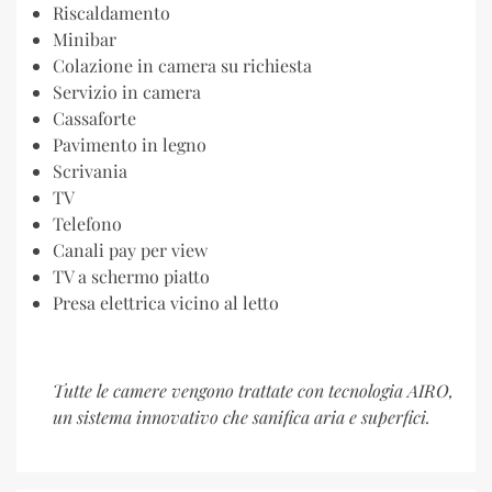
Riscaldamento
Minibar
Colazione in camera su richiesta
Servizio in camera
Cassaforte
Pavimento in legno
Scrivania
TV
Telefono
Canali pay per view
TV a schermo piatto
Presa elettrica vicino al letto
Tutte le camere vengono trattate con tecnologia AIRO,
un sistema innovativo che sanifica aria e superfici.