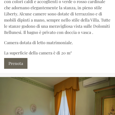
con colori caldi e accoglienti o verde o rosso cardinale
che adornano elegantemente la stanza, in pieno stile
Liberty. Alcune camere sono dotate di terrazzino e di
mobili dipinti a mano, sempre nello stile della Villa. Tutte
le stanze godono di una meravigliosa vista sulle Dolomiti
Bellunesi. Il bagno è privato con doccia o vasca .
Camera dotata di letto matrimoniale.
La superficie della camera è di 20 m²
Prenota