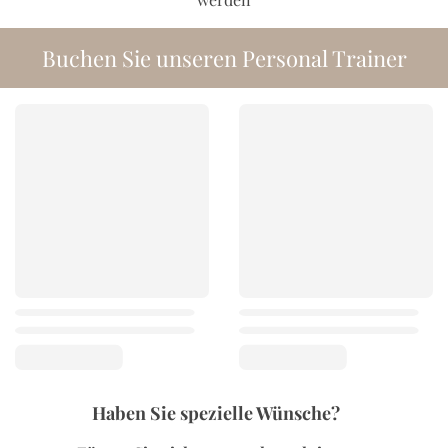
Buchen Sie unseren Personal Trainer
Haben Sie spezielle Wünsche?