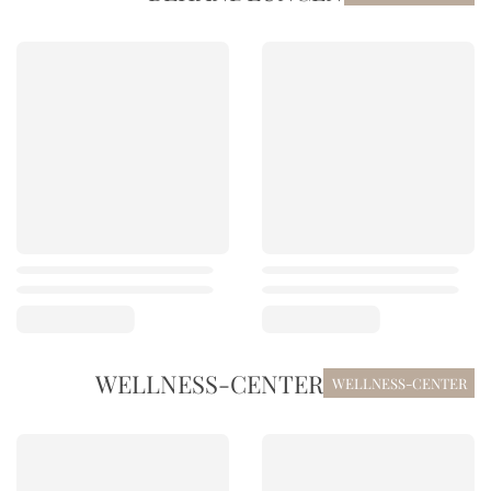
WELLNESS-CENTER
WELLNESS-CENTER