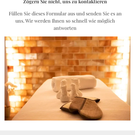
Zögern Sie nicht, uns zu kontaktieren
Füllen Sie dieses Formular aus und senden Sie es an
uns. Wir werden Ihnen so schnell wie möglich
antworten