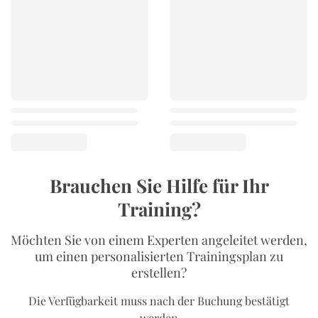
Brauchen Sie Hilfe für Ihr
Training?
Möchten Sie von einem Experten angeleitet werden,
um einen personalisierten Trainingsplan zu
erstellen?
Die Verfügbarkeit muss nach der Buchung bestätigt
werden