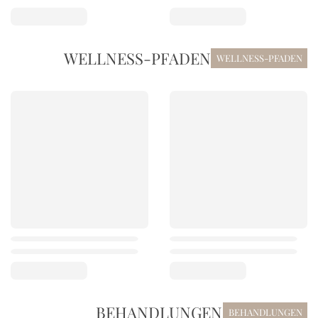
WELLNESS-PFADEN
WELLNESS-PFADEN
BEHANDLUNGEN
BEHANDLUNGEN