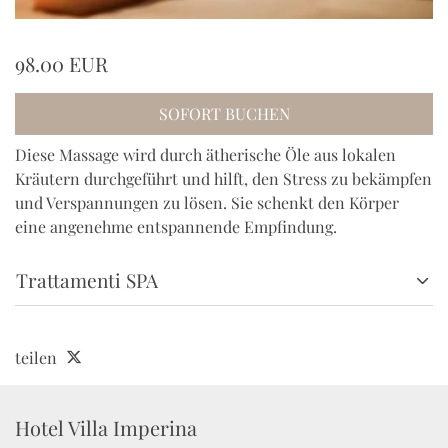
98.00 EUR
SOFORT BUCHEN
Diese Massage wird durch ätherische Öle aus lokalen
Kräutern durchgeführt und hilft, den Stress zu bekämpfen
und Verspannungen zu lösen. Sie schenkt den Körper
eine angenehme entspannende Empfindung.
Trattamenti SPA
teilen
Hotel Villa Imperina