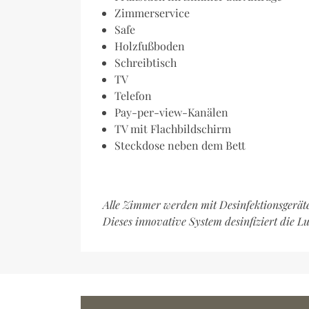
Zimmerservice
Safe
Holzfußboden
Schreibtisch
TV
Telefon
Pay-per-view-Kanälen
TV mit Flachbildschirm
Steckdose neben dem Bett
Alle Zimmer werden mit Desinfektionsgerät
Dieses innovative System desinfiziert die Lu