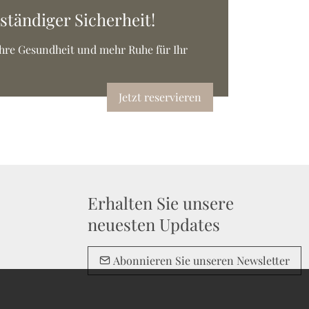
ständiger Sicherheit!
Ihre Gesundheit und mehr Ruhe für Ihr
Jetzt reservieren
Erhalten Sie unsere
neuesten Updates
Abonnieren Sie unseren Newsletter