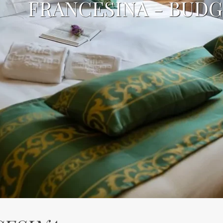
FRANCESINA - BUD