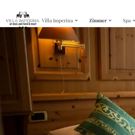
Skip to main content
Villa Imperina
Zimmer
Spa