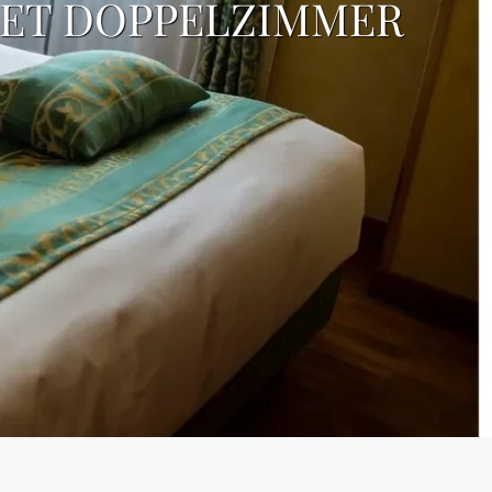
GET DOPPELZIMMER