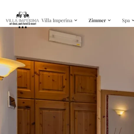
Skip to main content
Villa Imperina
Zimmer
Spa