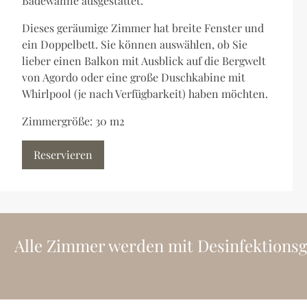
Badewanne ausgestattet.
Dieses geräumige Zimmer hat breite Fenster und
ein Doppelbett. Sie können auswählen, ob Sie
lieber einen Balkon mit Ausblick auf die Bergwelt
von Agordo oder eine große Duschkabine mit
Whirlpool (je nach Verfügbarkeit) haben möchten.
Zimmergröße: 30 m2
Reservieren
Alle Zimmer werden mit Desinfektionsger