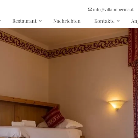
info@villaimperina.it
Restaurant
Nachrichten
Kontakte
An