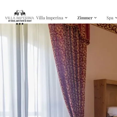
Skip to main content
Villa Imperina
Zimmer
Spa