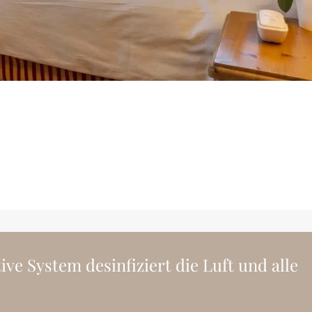
ve System desinfiziert die Luft und alle