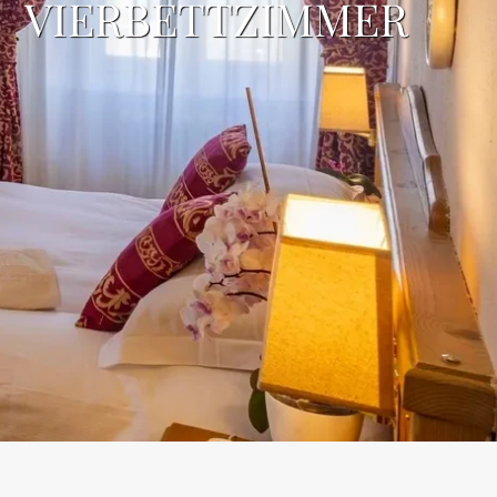
VIERBETTZIMMER