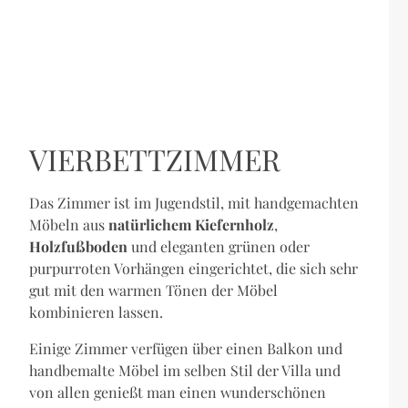
VIERBETTZIMMER
Das Zimmer ist im Jugendstil, mit handgemachten
Möbeln aus
natürlichem Kiefernholz
,
Holzfußboden
und eleganten grünen oder
purpurroten Vorhängen eingerichtet, die sich sehr
gut mit den warmen Tönen der Möbel
kombinieren lassen.
Einige Zimmer verfügen über einen Balkon und
handbemalte Möbel im selben Stil der Villa und
von allen genießt man einen wunderschönen