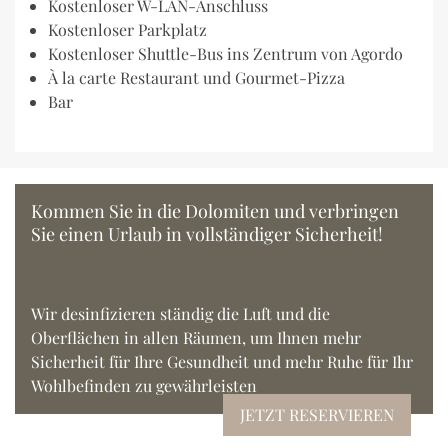
Kostenloser W-LAN-Anschluss
Kostenloser Parkplatz
Kostenloser Shuttle-Bus ins Zentrum von Agordo
À la carte Restaurant und Gourmet-Pizza
Bar
Kommen Sie in die Dolomiten und verbringen
Sie einen Urlaub in vollständiger Sicherheit!
Wir desinfizieren ständig die Luft und die
Oberflächen in allen Räumen, um Ihnen mehr
Sicherheit für Ihre Gesundheit und mehr Ruhe für Ihr
Wohlbefinden zu gewährleisten
JETZT RESERVIEREN