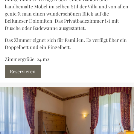
handbemalte Möbel im selben Stil der Villa und von allen
genießt man einen wunderschönen Blick auf die
Belluneser Dolomiten. Das Privatbadezimmer ist mit
Dusche oder Badewanne ausgestattet.
Das Zimmer eignet sich für Familien. Es verfügt über ein
Doppelbett und ein Einzelbett.
Zimmergröße: 24 m2
Reservieren