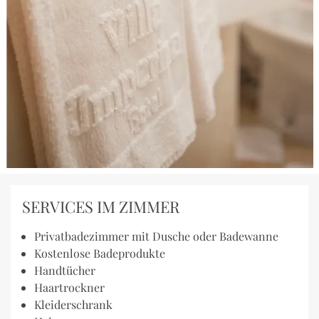
SERVICES IM ZIMMER
Privatbadezimmer mit Dusche oder Badewanne
Kostenlose Badeprodukte
Handtücher
Haartrockner
Kleiderschrank