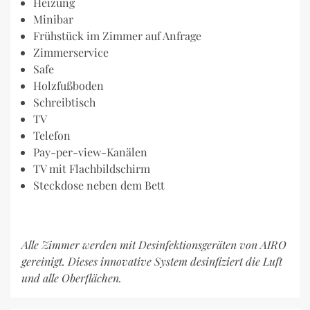
Heizung
Minibar
Frühstück im Zimmer auf Anfrage
Zimmerservice
Safe
Holzfußboden
Schreibtisch
TV
Telefon
Pay-per-view-Kanälen
TV mit Flachbildschirm
Steckdose neben dem Bett
Alle Zimmer werden mit Desinfektionsgeräten von AIRO
gereinigt. Dieses innovative System desinfiziert die Luft
und alle Oberflächen.