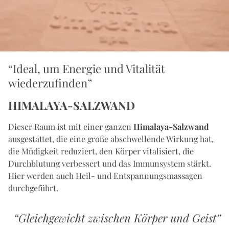
“Ideal, um Energie und Vitalität
wiederzufinden”
HIMALAYA-SALZWAND
Dieser Raum ist mit einer ganzen
Himalaya-Salzwand
ausgestattet, die eine große abschwellende Wirkung hat,
die Müdigkeit reduziert, den Körper vitalisiert, die
Durchblutung verbessert und das Immunsystem stärkt.
Hier werden auch Heil- und Entspannungsmassagen
durchgeführt.
“Gleichgewicht zwischen Körper und Geist”