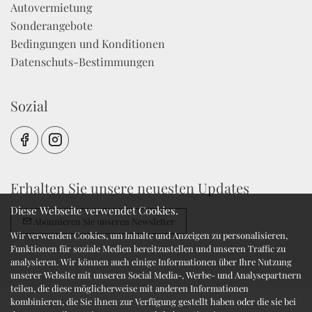
Autovermietung
Sonderangebote
Bedingungen und Konditionen
Datenschuts-Bestimmungen
Sozial
Erhalten Sie unsere neuesten Updates
Diese Webseite verwendet Cookies.
Abonnieren Sie unseren Newsletter
Wir verwenden Cookies, um Inhalte und Anzeigen zu personalisieren,
Funktionen für soziale Medien bereitzustellen und unseren Traffic zu
analysieren. Wir können auch einige Informationen über Ihre Nutzung
unserer Website mit unseren Social Media-, Werbe- und Analysepartnern
teilen, die diese möglicherweise mit anderen Informationen
kombinieren, die Sie ihnen zur Verfügung gestellt haben oder die sie bei