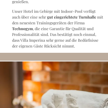
genießen.
Unser Hotel im Gebirge mit Indoor-Pool verfügt
auch über eine sehr
gut eingerichtete Turnhalle
mit
den neuesten Trainingsgeräten
der Firma
Technogym
, die eine Garantie für Qualität und
Professionalität sind. Das bestätigt noch einmal,
dass Villa Imperina sehr gerne auf die Bedürfnisse
der eigenen Gäste Rücksicht nimmt.