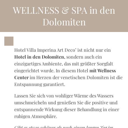
WELLNESS & SPA in den
Dolomiten
Hotel Villa Imperina Art Deco’ ist nicht nur ein
Hotel in den Dolomiten,
sondern auch ein
einzigartiges Ambiente, das mit größter Sorgfalt
eingerichtet wurde. In diesem Hotel
mit Wellness
Center
im Herzen der venetischen Dolomiten ist die
Entspannung garantiert.
Lassen Sie sich von wohliger Wärme des Wassers
umschmeicheln und genießen Sie die positive und
entspannende Wirkung dieser Behandlung in einer
ruhigen Atmosphäre.
Gibt es etwas schöner als nach einem langen Tag im