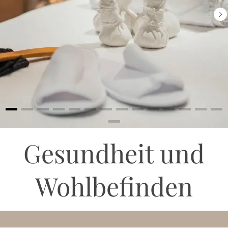
Gesundheit und
Wohlbefinden