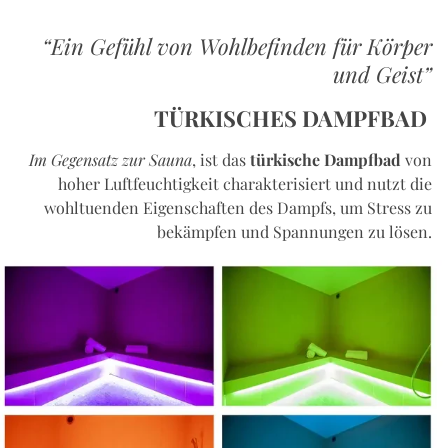
“Ein Gefühl von Wohlbefinden für Körper
und Geist”
TÜRKISCHES DAMPFBAD
Im Gegensatz zur Sauna
, ist das
türkische Dampfbad
von
hoher Luftfeuchtigkeit charakterisiert und nutzt die
wohltuenden Eigenschaften des Dampfs, um Stress zu
bekämpfen und Spannungen zu lösen.