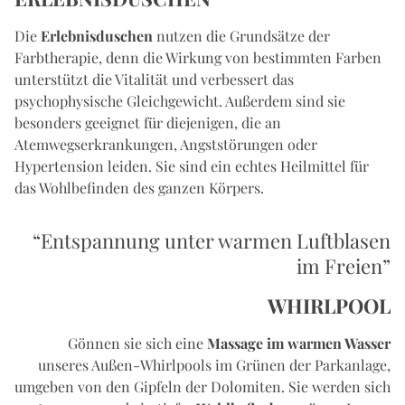
Die
Erlebnisduschen
nutzen die Grundsätze der
Farbtherapie, denn die Wirkung von bestimmten Farben
unterstützt die Vitalität und verbessert das
psychophysische Gleichgewicht. Außerdem sind sie
besonders geeignet für diejenigen, die an
Atemwegserkrankungen, Angststörungen oder
Hypertension leiden. Sie sind ein echtes Heilmittel für
das Wohlbefinden des ganzen Körpers.
“Entspannung unter warmen Luftblasen
im Freien”
WHIRLPOOL
Gönnen sie sich eine
Massage im warmen Wasser
unseres Außen-Whirlpools im Grünen der Parkanlage,
umgeben von den Gipfeln der Dolomiten. Sie werden sich