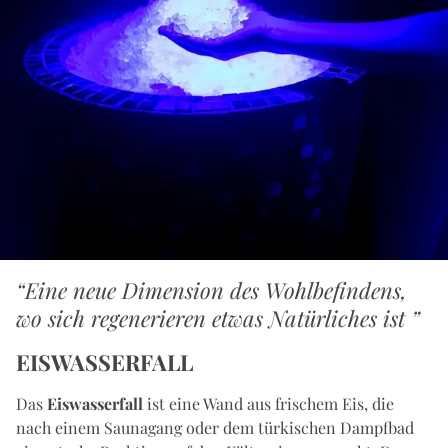
“Eine neue Dimension des Wohlbefindens,
wo sich regenerieren etwas Natürliches ist ”
EISWASSERFALL
Das
Eiswasserfall
ist eine Wand aus frischem Eis, die
nach einem Saunagang oder dem türkischen Dampfbad