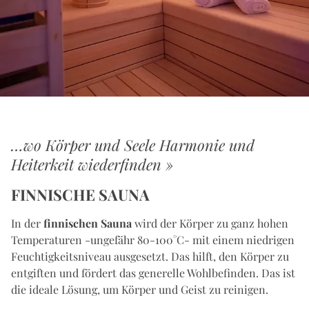
…wo Körper und Seele Harmonie und
Heiterkeit wiederfinden »
FINNISCHE SAUNA
In der
finnischen Sauna
wird der Körper zu ganz hohen
Temperaturen -ungefähr 80-100°C- mit einem niedrigen
Feuchtigkeitsniveau ausgesetzt. Das hilft, den Körper zu
entgiften und fördert das generelle Wohlbefinden. Das ist
die ideale Lösung, um Körper und Geist zu reinigen.