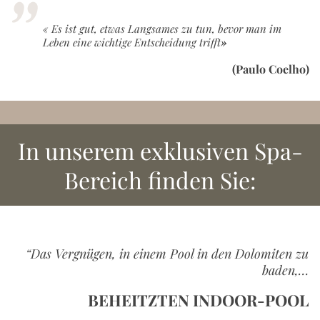
« Es ist gut, etwas Langsames zu tun, bevor man im
Leben eine wichtige Entscheidung trifft
»
(Paulo Coelho)
In unserem exklusiven Spa-
Bereich finden Sie:
“Das Vergnügen, in einem Pool in den Dolomiten zu
baden,…
BEHEITZTEN INDOOR-POOL