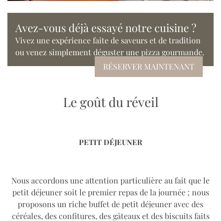
Avez-vous déjà essayé notre cuisine ?
Vivez une expérience faite de saveurs et de tradition
ou venez simplement déguster une pizza gourmande.
RÉSERVER MAINTENANT
Le goût du réveil
PETIT DÉJEUNER
Nous accordons une attention particulière au fait que le
petit déjeuner soit le premier repas de la journée ; nous
proposons un riche buffet de petit déjeuner avec des
céréales, des confitures, des gâteaux et des biscuits faits