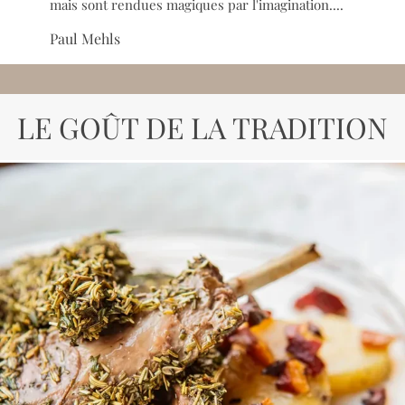
mais sont rendues magiques par l'imagination....
Paul Mehls
LE GOÛT DE LA TRADITION