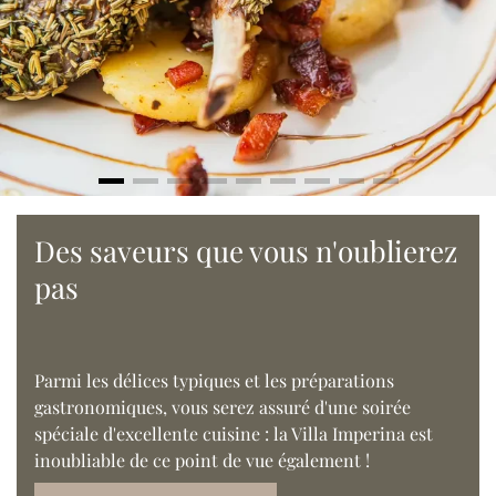
Des saveurs que vous n'oublierez
pas
Parmi les délices typiques et les préparations
gastronomiques, vous serez assuré d'une soirée
spéciale d'excellente cuisine : la Villa Imperina est
inoubliable de ce point de vue également !