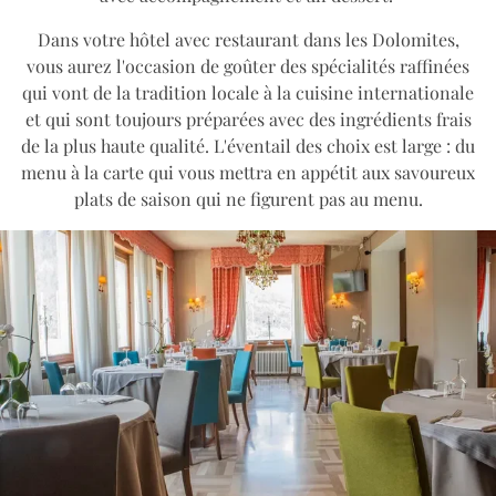
Dans votre hôtel avec restaurant dans les Dolomites,
vous aurez l'occasion de goûter des spécialités raffinées
qui vont de la tradition locale à la cuisine internationale
et qui sont toujours préparées avec des ingrédients frais
de la plus haute qualité. L'éventail des choix est large : du
menu à la carte qui vous mettra en appétit aux savoureux
plats de saison qui ne figurent pas au menu.