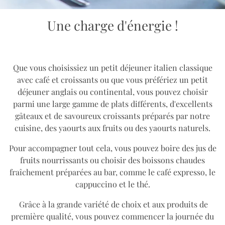
Une charge d'énergie !
Que vous choisissiez un petit déjeuner italien classique
avec café et croissants ou que vous préfériez un petit
déjeuner anglais ou continental, vous pouvez choisir
parmi une large gamme de plats différents, d'excellents
gâteaux et de savoureux croissants préparés par notre
cuisine, des yaourts aux fruits ou des yaourts naturels.
Pour accompagner tout cela, vous pouvez boire des jus de
fruits nourrissants ou choisir des boissons chaudes
fraîchement préparées au bar, comme le café expresso, le
cappuccino et le thé.
Grâce à la grande variété de choix et aux produits de
première qualité, vous pouvez commencer la journée du