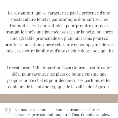
Le restaurant, qui se caractérise par la présence d'une
spectaculaire fenêtre panoramique donnant sur les
Dolomites, est l'endroit idéal pour prendre un repas
tranquille après une journée passée sur la neige ou après
une agréable promenade en plein air : vous pourrez
profiter d'une atmosphère relaxante en compagnie de vos
amis et de votre famille et d'une cuisine de grande qualité
!
Le restaurant Villa imperina Pizza Gourmet est le cadre
idéal pour savourer les plats de bonne cuisine que
propose notre chef et pour découvrir les parfums et les
couleurs de la cuisine typique de la vallée de l'Agordo.
L'amour est comme la bonne cuisine, les choses
spéciales proviennent toujours d'ingrédients simples,