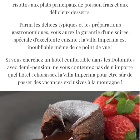
risottos aux plats principaux de poisson frais et aux
délicieux desserts.
Parmi les délices typiques et les préparations
gastronomiques, vous aurez la garantie d'une soirée
spéciale d'excellente cuisine : la Villa Imperina est
inoubliable même de ce point de vue !
Si vous cherchez un hôtel confortable dans les Dolomites
avec demi-pension, ne vous contentez pas de n'importe
quel hôtel : choisissez la Villa Imperina pour être sûr de
passer des vacances exclusives à la montagne !