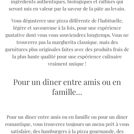
ingrédients authentiques, biologiques et raffinés qui
seront mis en valeur par la saveur de la pâte au levain.
Vous dégusterez une pizza différente de l'habituelle,
légère et savoureuse à la fois, pour une expérience
gustative dont vous vous souviendrez longtemps. Vous ne
trouverez pas la margherita classique, mais des
garnitures plus originales faites avec des produits frais de
la plus haute qualité pour une expérience culinaire
vraiment unique !
Pour un dîner entre amis ou en
famille...
Pour un dîner entre amis ou en famille ou pour un dîner
romantique, vous trouverez toujours un menu prêt à vous
satisfaire, des hamburgers à la pizza gourmande, des