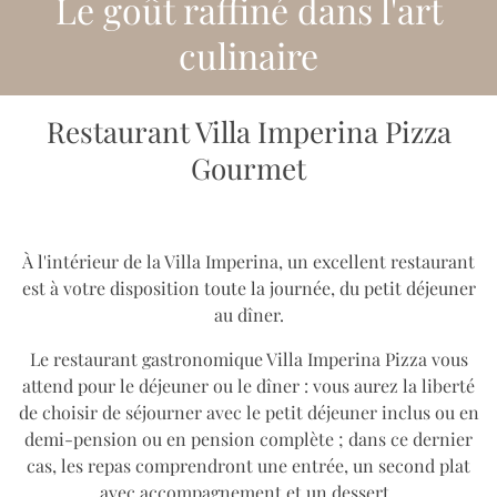
Le goût raffiné dans l'art
culinaire
Restaurant Villa Imperina Pizza
Gourmet
À l'intérieur de la Villa Imperina, un excellent restaurant
est à votre disposition toute la journée, du petit déjeuner
au dîner.
Le restaurant gastronomique Villa Imperina Pizza vous
attend pour le déjeuner ou le dîner : vous aurez la liberté
de choisir de séjourner avec le petit déjeuner inclus ou en
demi-pension ou en pension complète ; dans ce dernier
cas, les repas comprendront une entrée, un second plat
avec accompagnement et un dessert.