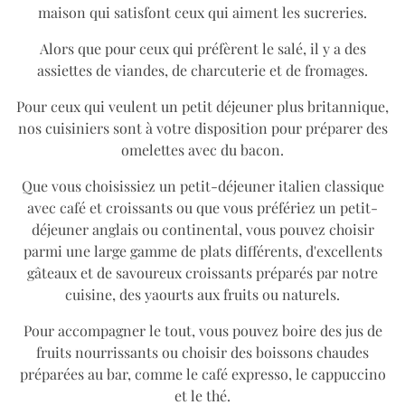
maison qui satisfont ceux qui aiment les sucreries.
Alors que pour ceux qui préfèrent le salé, il y a des
assiettes de viandes, de charcuterie et de fromages.
Pour ceux qui veulent un petit déjeuner plus britannique,
nos cuisiniers sont à votre disposition pour préparer des
omelettes avec du bacon.
Que vous choisissiez un petit-déjeuner italien classique
avec café et croissants ou que vous préfériez un petit-
déjeuner anglais ou continental, vous pouvez choisir
parmi une large gamme de plats différents, d'excellents
gâteaux et de savoureux croissants préparés par notre
cuisine, des yaourts aux fruits ou naturels.
Pour accompagner le tout, vous pouvez boire des jus de
fruits nourrissants ou choisir des boissons chaudes
préparées au bar, comme le café expresso, le cappuccino
et le thé.