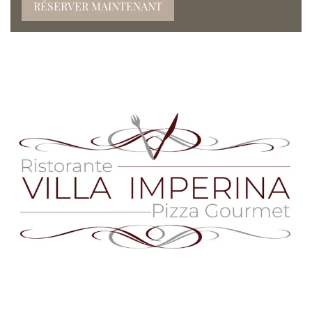
RÉSERVER MAINTENANT