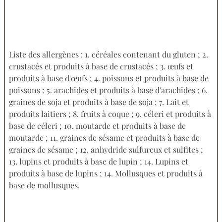
Liste des allergènes : 1. céréales contenant du gluten ; 2.
crustacés et produits à base de crustacés ; 3. œufs et
produits à base d'œufs ; 4. poissons et produits à base de
poissons ; 5. arachides et produits à base d'arachides ; 6.
graines de soja et produits à base de soja ; 7. Lait et
produits laitiers ; 8. fruits à coque ; 9. céleri et produits à
base de céleri ; 10. moutarde et produits à base de
moutarde ; 11. graines de sésame et produits à base de
graines de sésame ; 12. anhydride sulfureux et sulfites ;
13. lupins et produits à base de lupin ; 14. Lupins et
produits à base de lupins ; 14. Mollusques et produits à
base de mollusques.