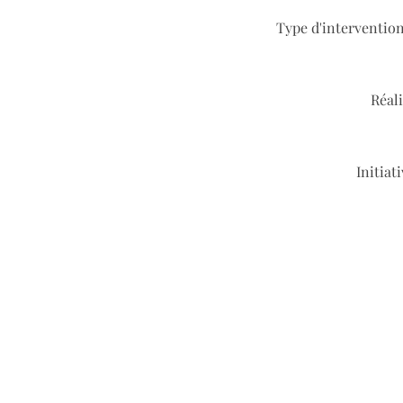
Type d'intervention
Réali
Initiat