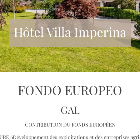
Hôtel Villa Imperina
FONDO EUROPEO
GAL
CONTRIBUTION DU FONDS EUROPÉEN
RE 6Développement des exploitations et des entreprises agri