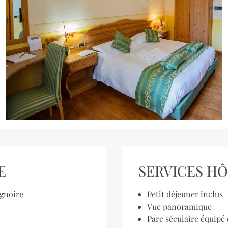
E
SERVICES HÔ
ignoire
Petit déjeuner inclus
Vue panoramique
Parc séculaire équipé