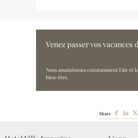
Venez passer vos vacances d
Nous assainissons constamment l'air et le
bien-être.
Share