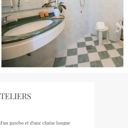
TELIERS
 d'un gazebo et d'une chaise longue