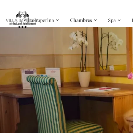
Skip to main content
Villa Imperina
Chambres
Spa