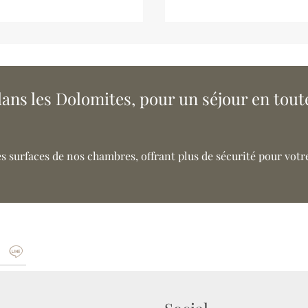
ans les Dolomites, pour un séjour en toute
s surfaces de nos chambres, offrant plus de sécurité pour votre