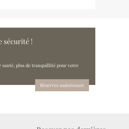
 sécurité !
 santé, plus de tranquillité pour votre
Réservez maintenant