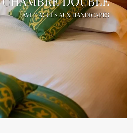
CHAMBRE DOUBLE
AVEC ACCÈS AUX HANDICAPÉS