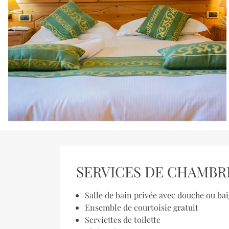
SERVICES DE CHAMBR
Salle de bain privée avec douche ou ba
Ensemble de courtoisie gratuit
Serviettes de toilette