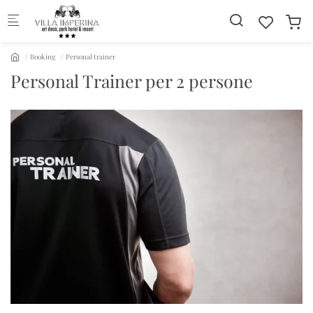
Skip to main content
Booking
Personal trainer
Personal Trainer per 2 persone