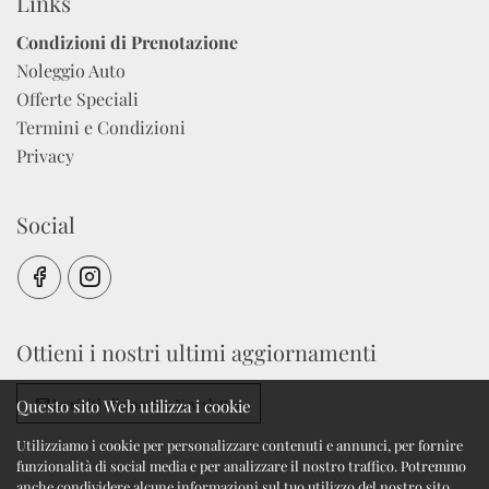
Links
Condizioni di Prenotazione
Noleggio Auto
Offerte Speciali
Termini e Condizioni
Privacy
Social
Ottieni i nostri ultimi aggiornamenti
Iscriviti alla nostra Newsletter
Questo sito Web utilizza i cookie
Utilizziamo i cookie per personalizzare contenuti e annunci, per fornire
funzionalità di social media e per analizzare il nostro traffico. Potremmo
anche condividere alcune informazioni sul tuo utilizzo del nostro sito