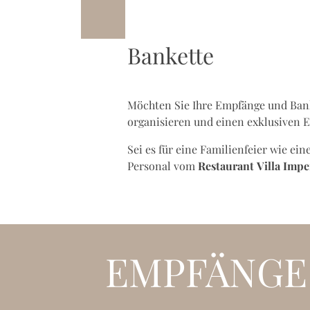
Bankette
Möchten Sie Ihre Empfänge und Bank
organisieren und einen exklusiven 
Sei es für eine Familienfeier wie ein
Personal vom
Restaurant
Villa Imp
EMPFÄNGE