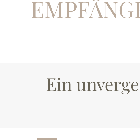
EMPFÄNGE
Ein unverge