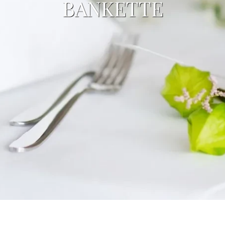
BANKETTE