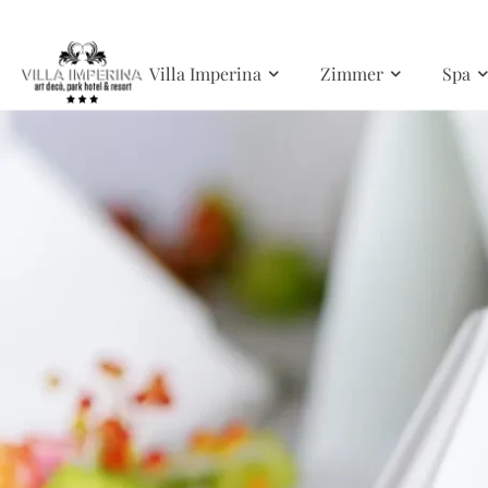
Skip to main content
Villa Imperina
Zimmer
Spa