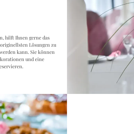
, hilft Ihnen gerne das
 originellsten Lösungen zu
nt werden kann. Sie können
ekorationen und eine
eservieren.