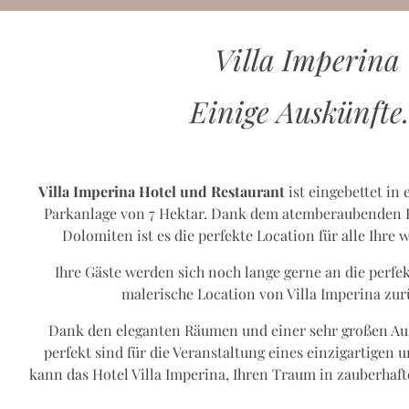
Villa Imperina
Einige Auskünfte.
Villa Imperina Hotel und Restaurant
ist eingebettet in
Parkanlage von 7 Hektar. Dank dem atemberaubenden Bl
Dolomiten ist es die perfekte Location für alle Ihre 
Ihre Gäste werden sich noch lange gerne an die perfe
malerische Location von Villa Imperina zu
Dank den eleganten Räumen und einer sehr großen Au
perfekt sind für die Veranstaltung eines einzigartigen
kann das Hotel Villa Imperina, Ihren Traum in zauberhaf