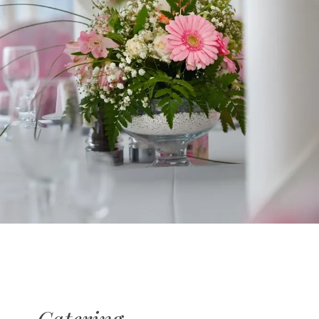
Catering