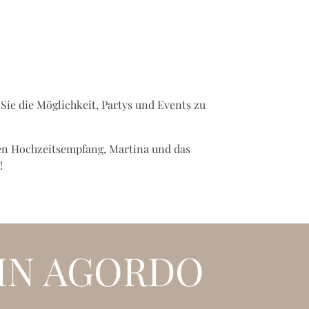
Sie die Möglichkeit, Partys und Events zu
en Hochzeitsempfang, Martina und das
!
IN AGORDO