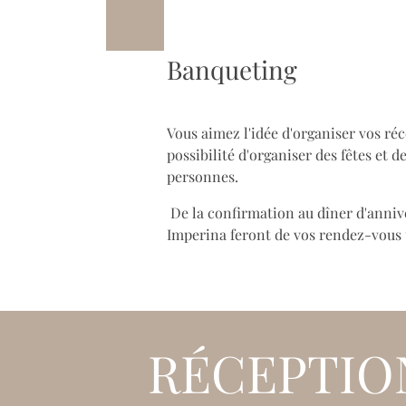
Banqueting
Vous aimez l'idée d'organiser vos ré
possibilité d'organiser des fêtes et
personnes.
De la confirmation au dîner d'annive
Imperina feront de vos rendez-vou
RÉCEPTIO