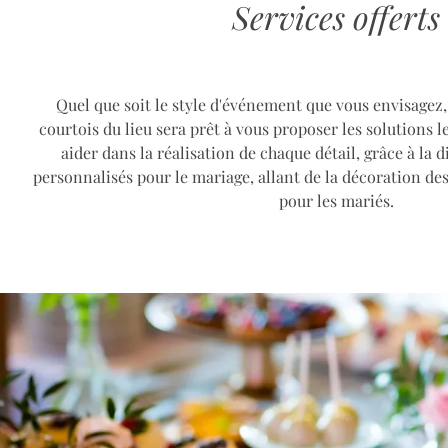
Services offerts
Quel que soit le style d'événement que vous envisagez, 
courtois du lieu sera prêt à vous proposer les solutions le
aider dans la réalisation de chaque détail, grâce à la d
personnalisés pour le mariage, allant de la décoration des
pour les mariés.