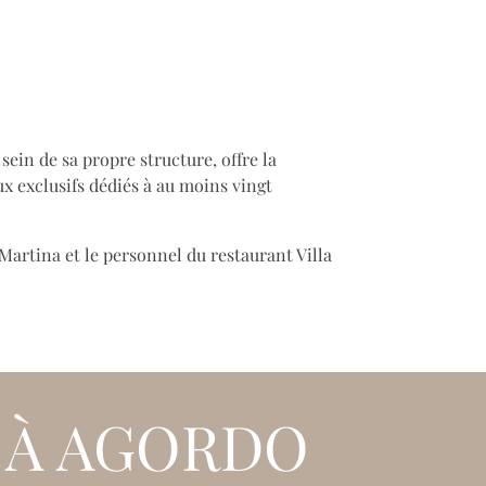
u sein de sa propre structure, offre la
x exclusifs dédiés à au moins vingt
Martina et le personnel du restaurant Villa
 À AGORDO