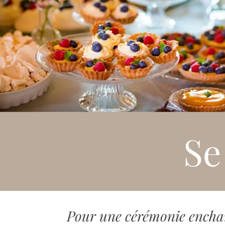
Se
Pour une cérémonie encha