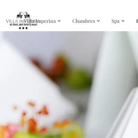
Skip to main content
Villa Imperina
Chambres
Spa