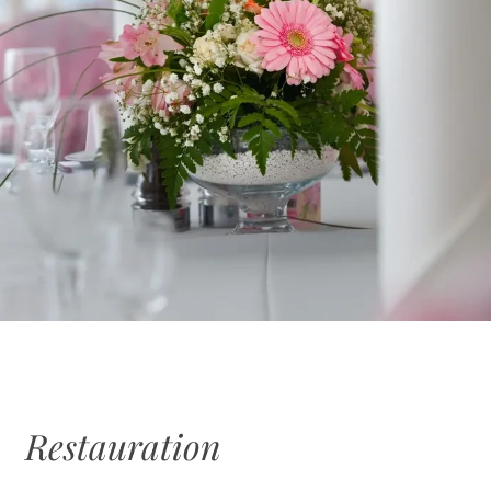
Restauration