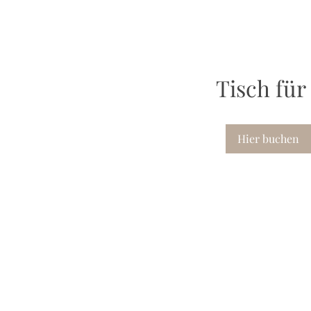
Tisch für
Hier buchen