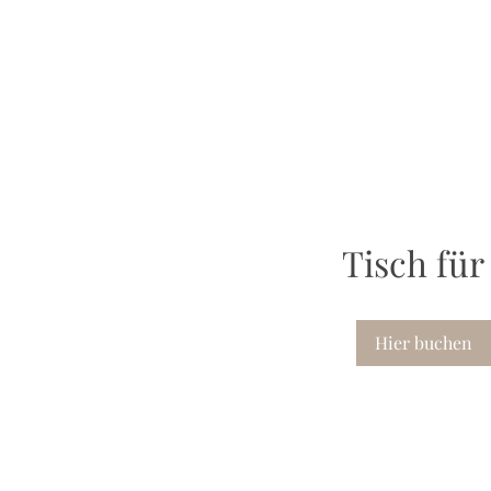
Tisch für 
Hier buchen