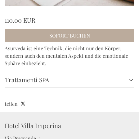
110.00 EUR
SOFORT BUCHEN
Ayurveda ist eine Technik, die nicht nur den Körper,
sondern auch den mentalen Aspekt und die emotionale
Sphäre einbezieht.
Trattamenti SPA
teilen
Hotel Villa Imperina
Via Pragrande, 5
