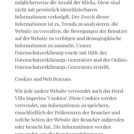
möglicherweise die Anzahl der Klicks. Diese sind
nicht mit persönlich identifizierbaren
Informationen verknüpft. Der Zweck dieser
Informationen ist es, Trends zu analysieren, die
Website zu verwalten, die Bewegungen der Benutzer
auf der Website zu verfolgen und demographische
Informationen zu sammeln. Unsere
Datenschutzerklärung wurde mit Hilfe des
Datenschutzerklärungs-Generators und des Online-
Datenschutzerklärungs-Generators erstellt.
Cookies und Web Beacons
Wie jede andere Website verwendet auch das Hotel
Villa Imperina "Cookies". Diese Cookies werden
verwendet, um Informationen zu speichern,
einschließlich der Präferenzen der Besucher und
welche Seiten der Website der Besucher aufgerufen
oder besucht hat. Die Informationen werden
verwendet, um die Benutzererfahrung zu