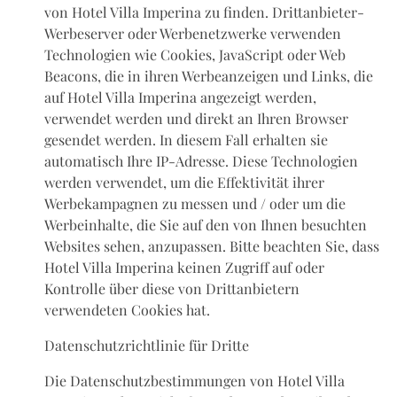
von Hotel Villa Imperina zu finden. Drittanbieter-
Werbeserver oder Werbenetzwerke verwenden
Technologien wie Cookies, JavaScript oder Web
Beacons, die in ihren Werbeanzeigen und Links, die
auf Hotel Villa Imperina angezeigt werden,
verwendet werden und direkt an Ihren Browser
gesendet werden. In diesem Fall erhalten sie
automatisch Ihre IP-Adresse. Diese Technologien
werden verwendet, um die Effektivität ihrer
Werbekampagnen zu messen und / oder um die
Werbeinhalte, die Sie auf den von Ihnen besuchten
Websites sehen, anzupassen. Bitte beachten Sie, dass
Hotel Villa Imperina keinen Zugriff auf oder
Kontrolle über diese von Drittanbietern
verwendeten Cookies hat.
Datenschutzrichtlinie für Dritte
Die Datenschutzbestimmungen von Hotel Villa