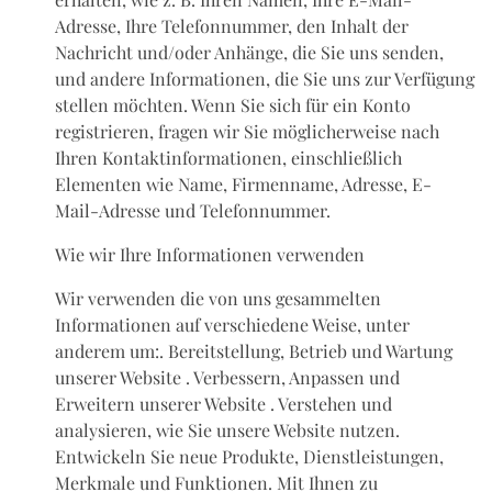
Adresse, Ihre Telefonnummer, den Inhalt der
Nachricht und/oder Anhänge, die Sie uns senden,
und andere Informationen, die Sie uns zur Verfügung
stellen möchten. Wenn Sie sich für ein Konto
registrieren, fragen wir Sie möglicherweise nach
Ihren Kontaktinformationen, einschließlich
Elementen wie Name, Firmenname, Adresse, E-
Mail-Adresse und Telefonnummer.
Wie wir Ihre Informationen verwenden
Wir verwenden die von uns gesammelten
Informationen auf verschiedene Weise, unter
anderem um:. Bereitstellung, Betrieb und Wartung
unserer Website . Verbessern, Anpassen und
Erweitern unserer Website . Verstehen und
analysieren, wie Sie unsere Website nutzen.
Entwickeln Sie neue Produkte, Dienstleistungen,
Merkmale und Funktionen. Mit Ihnen zu