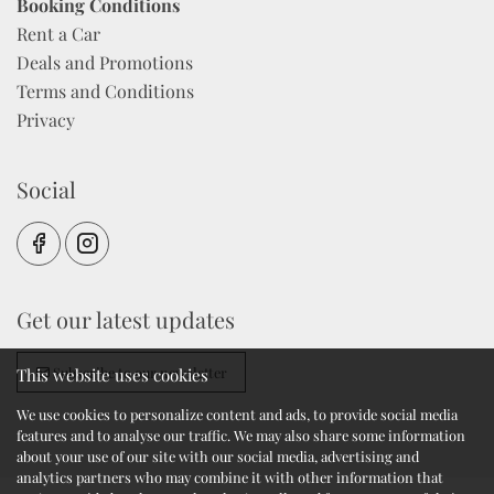
Booking Conditions
Rent a Car
Deals and Promotions
Terms and Conditions
Privacy
Social
Get our latest updates
Subscribe to our newsletter
This website uses cookies
We use cookies to personalize content and ads, to provide social media
features and to analyse our traffic. We may also share some information
about your use of our site with our social media, advertising and
analytics partners who may combine it with other information that