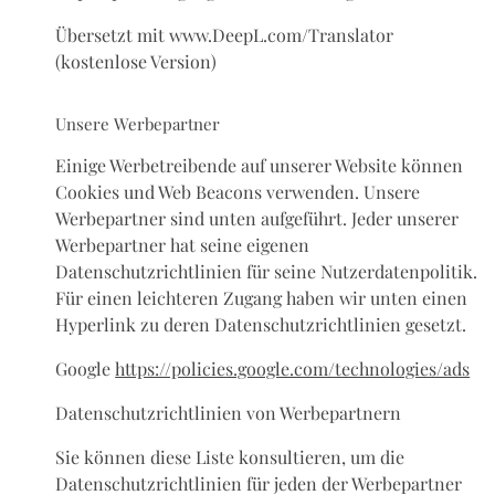
Übersetzt mit www.DeepL.com/Translator
(kostenlose Version)
Unsere Werbepartner
Einige Werbetreibende auf unserer Website können
Cookies und Web Beacons verwenden. Unsere
Werbepartner sind unten aufgeführt. Jeder unserer
Werbepartner hat seine eigenen
Datenschutzrichtlinien für seine Nutzerdatenpolitik.
Für einen leichteren Zugang haben wir unten einen
Hyperlink zu deren Datenschutzrichtlinien gesetzt.
Google
https://policies.google.com/technologies/ads
Datenschutzrichtlinien von Werbepartnern
Sie können diese Liste konsultieren, um die
Datenschutzrichtlinien für jeden der Werbepartner