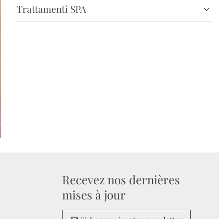
Trattamenti SPA
Recevez nos dernières
mises à jour