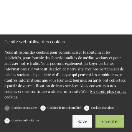
Ce site web utilise des cookies
Nous utilisons des cookies pour personnaliser le contenu et les
publicités, pour fournir des fonctionnalités de médias sociaux et pour
analyser notre trafic. Nous pouvons également partager certaines
informations sur votre utilisation de notre site avec nos partenaires de
médias sociaux, de publicité et d'analyse qui peuvent les combiner avec
d'autres informations que vous leur avez fournies ou qu'ils ont collectées
à partir de votre utilisation de leurs services. Vous consentez à nos
cookies si vous continuez à utiliser notre site Web.
En savoir plus sur les
cookies.
Cookies nécessaires
Cookies de fonctionnalité
Cookies d'analyse
Cookies publicitaires
Save
Accepter