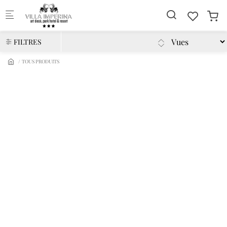
Skip to main content
FILTRES
TOUS PRODUITS